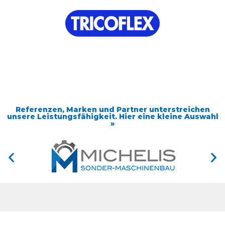
Referenzen, Marken und Partner unterstreichen
unsere Leistungsfähigkeit. Hier eine kleine Auswahl
»
Anschrift