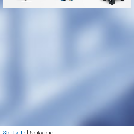
Startseite
|
Schläuche