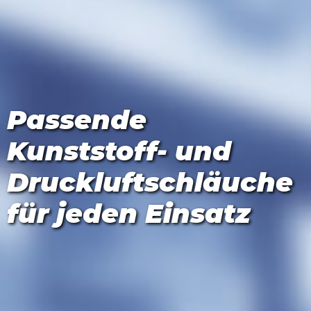
Passende
Kunststoff- und
Druckluftschläuche
für jeden Einsatz