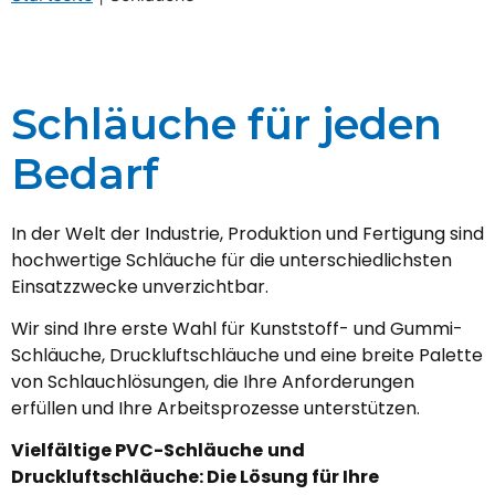
Schläuche für jeden
Bedarf
In der Welt der Industrie, Produktion und Fertigung sind
hochwertige Schläuche für die unterschiedlichsten
Einsatzzwecke unverzichtbar.
Wir sind Ihre erste Wahl für Kunststoff- und Gummi-
Schläuche, Druckluftschläuche und eine breite Palette
von Schlauchlösungen, die Ihre Anforderungen
erfüllen und Ihre Arbeitsprozesse unterstützen.
Vielfältige PVC-Schläuche
und
Druckluftschläuche: Die Lösung für Ihre