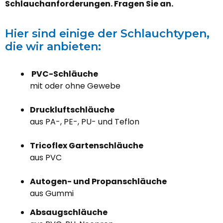
Schlauchanforderungen. Fragen Sie an.
Hier sind einige der Schlauchtypen,
die wir anbieten:
PVC-Schläuche
mit oder ohne Gewebe
Druckluftschläuche
aus PA-, PE-, PU- und Teflon
Tricoflex Gartenschläuche
aus PVC
Autogen- und Propanschläuche
aus Gummi
Absaugschläuche